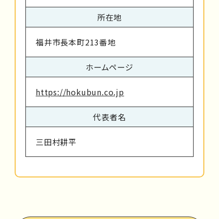
所在地
福井市長本町213番地
ホームページ
https://hokubun.co.jp
代表者名
三田村耕平