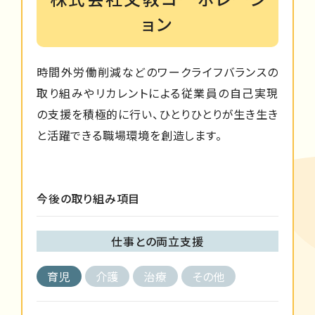
ョン
時間外労働削減などのワークライフバランスの
取り組みやリカレントによる従業員の自己実現
の支援を積極的に行い、ひとりひとりが生き生き
と活躍できる職場環境を創造します。
今後の取り組み項目
仕事との両立支援
育児
介護
治療
その他