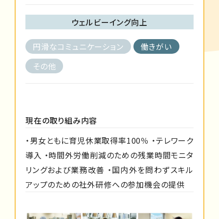
ウェルビーイング向上
円滑なコミュニケーション
働きがい
その他
現在の取り組み内容
・男女ともに育児休業取得率100％ ・テレワーク
導入 ・時間外労働削減のための残業時間モニタ
リングおよび業務改善 ・国内外を問わずスキル
アップのための社外研修への参加機会の提供