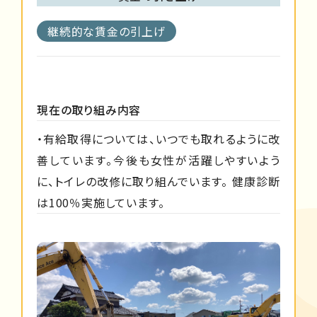
継続的な賃金の引上げ
現在の取り組み内容
・有給取得については、いつでも取れるように改
善しています。今後も女性が活躍しやすいよう
に、トイレの改修に取り組んでいます。 健康診断
は100％実施しています。