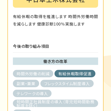
有給休暇の取得を推進します 時間外労働時間
を減らします 健康診断100％実施します
今後の取り組み項目
働き方の改革
時間外労働の削減
有給休暇取得促進
副業・兼業
フレックスタイム制度導入
テレワークの導入
短時間正社員制度の導入（育児短時間勤務
制度を除く）