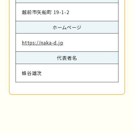
越前市矢船町 19-1-2
ホームページ
https://naka-d.jp
代表者名
蜂谷雄次