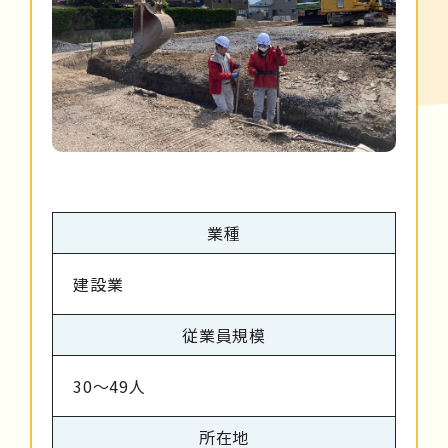
業種
建設業
従業員規模
30～49人
所在地