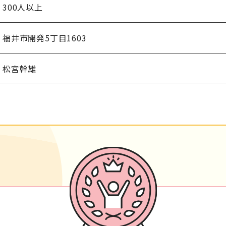
300人以上
福井市開発5丁目1603
松宮幹雄