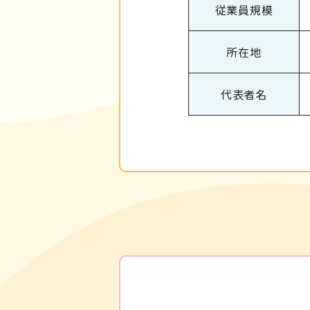
従業員規模
所在地
代表者名