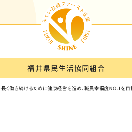
福井県民生活協同組合
長く働き続けるために健康経営を進め、職員幸福度NO.1を目