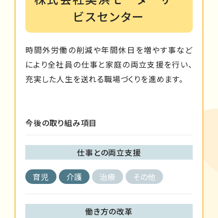
ビスセンター
時間外労働の削減や年間休日を増やす事など
により全社員の仕事と家庭の両立支援を行い、
充実した人生を送れる職場づくりを進めます。
今後の取り組み項目
仕事との両立支援
育児
介護
治療
その他
働き方の改革