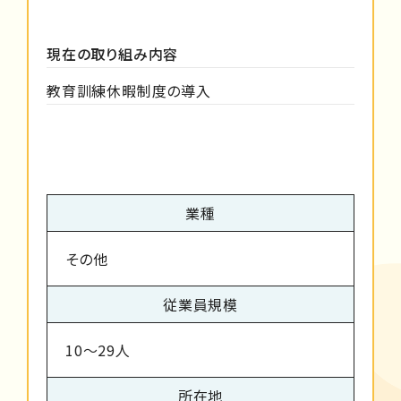
現在の取り組み内容
教育訓練休暇制度の導入
業種
その他
従業員規模
10～29人
所在地