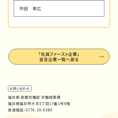
坪田 孝広
「社員ファースト企業」
宣言企業一覧へ戻る
お問い合わせ
福井県 産業労働部 労働政策課
福井県福井市大手3丁目17番1号4階
直通電話：
0776-20-0389