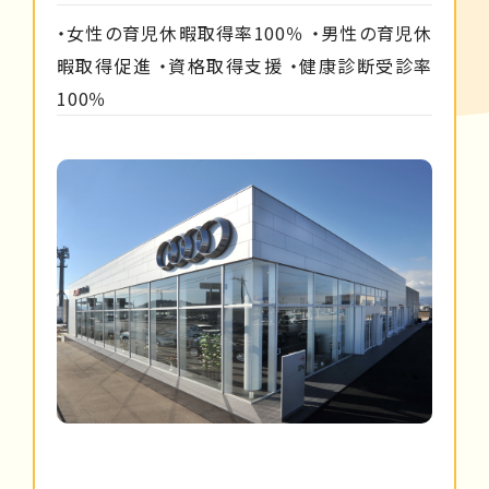
・女性の育児休暇取得率100％ ・男性の育児休
暇取得促進 ・資格取得支援 ・健康診断受診率
100％