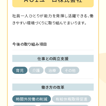
社員一人ひとりが能力を発揮し活躍できる、働
きやすい環境づくりに取り組んでまいります。
今後の取り組み項目
仕事との両立支援
育児
介護
治療
その他
働き方の改革
時間外労働の削減
有給休暇取得促進