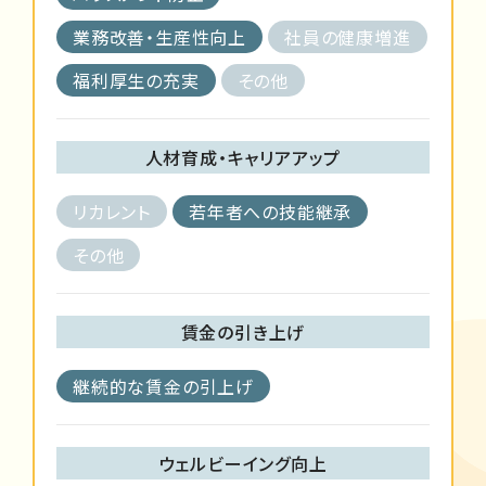
業務改善・生産性向上
社員の健康増進
福利厚生の充実
その他
人材育成・キャリアアップ
リカレント
若年者への技能継承
その他
賃金の引き上げ
継続的な賃金の引上げ
ウェルビーイング向上