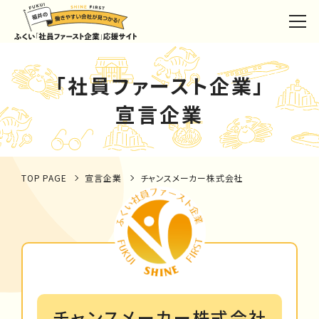
「社員ファースト企業」
宣言企業
TOP PAGE
宣言企業
チャンスメーカー株式会社
チャンスメーカー株式会社