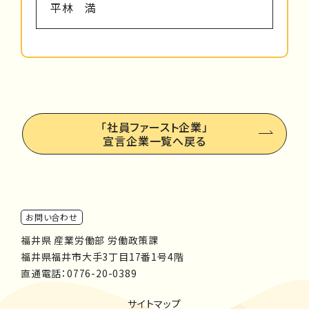
平林 満
「社員ファースト企業」
宣言企業一覧へ戻る
お問い合わせ
福井県 産業労働部 労働政策課
福井県福井市大手3丁目17番1号4階
直通電話：
0776-20-0389
サイトマップ