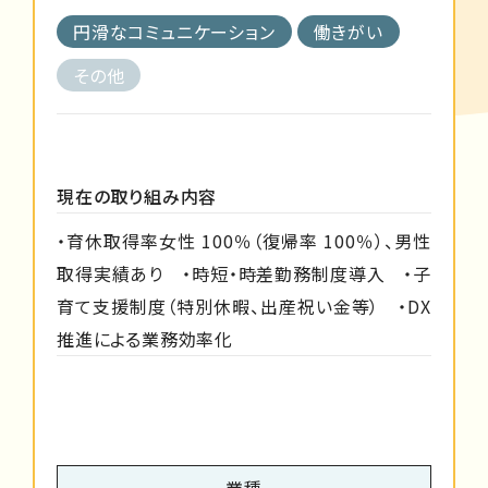
円滑なコミュニケーション
働きがい
その他
現在の取り組み内容
・育休取得率女性 100％（復帰率 100％）、男性
取得実績あり ・時短・時差勤務制度導入 ・子
育て支援制度（特別休暇、出産祝い金等） ・DX
推進による業務効率化
業種