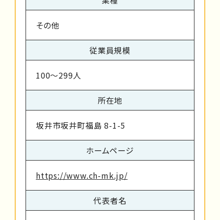
その他
従業員規模
100～299人
所在地
坂井市坂井町福島 8-1-5
ホームページ
https://www.ch-mk.jp/
代表者名