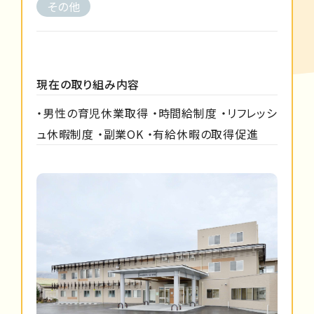
その他
現在の取り組み内容
・男性の育児休業取得 ・時間給制度 ・リフレッシ
ュ休暇制度 ・副業OK ・有給休暇の取得促進