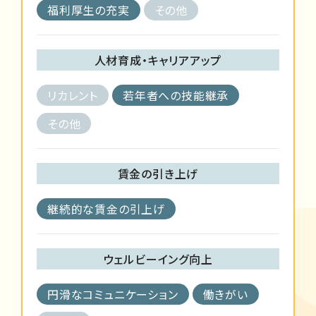
福利厚生の充実
その他
人材育成・キャリアアップ
リカレント
若年者への技能継承
その他
賃金の引き上げ
継続的な賃金の引上げ
ウェルビーイング向上
円滑なコミュニケーション
働きがい