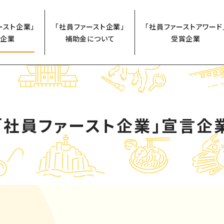
ースト企業」
「社員ファースト企業」
「社員ファーストアワード
企業
補助金について
受賞企業
「社員ファースト企業」
宣言企