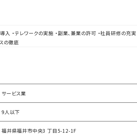
導入 ・テレワークの実施 ・副業、兼業の許可 ・社員研修の充
ンスの徹底
サービス業
9人以下
福井県福井市中央3 丁目5-12-1F