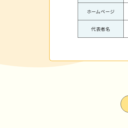
ホームページ
代表者名