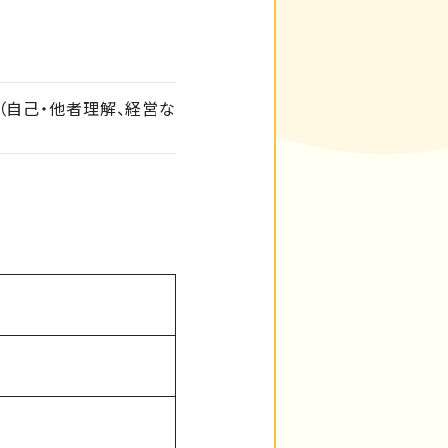
実（自己・他者理解、経営な