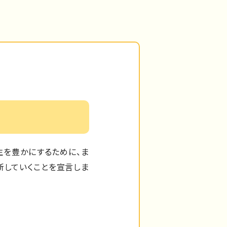
生を豊かにするために、ま
新していくことを宣言しま