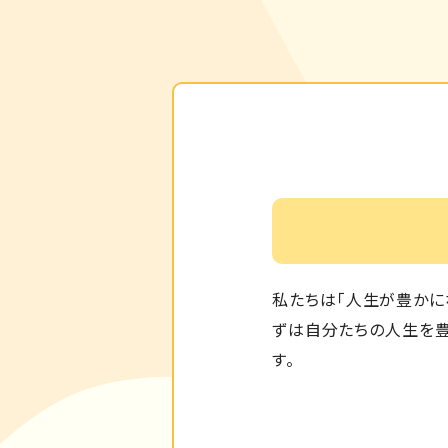
私たちは「人生が豊かに
ずは自分たちの人生を豊
す。