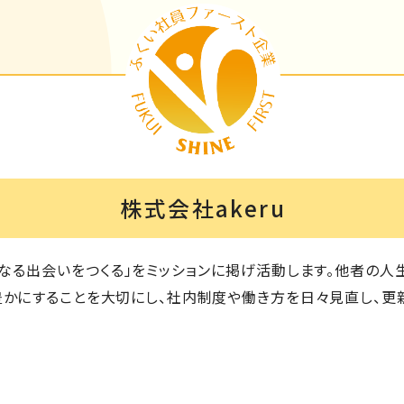
株式会社akeru
なる出会いをつくる」をミッションに掲げ活動します。他者の人
かにすることを大切にし、社内制度や働き方を日々見直し、更