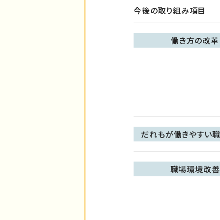
今後の取り組み項目
働き方の改革
だれもが働きやすい職
職場環境改善