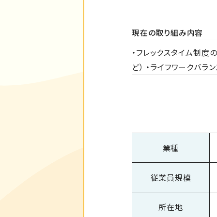
現在の取り組み内容
・フレックスタイム制度の
ど） ・ライフワークバラ
業種
従業員規模
所在地