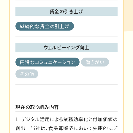
賃金の引き上げ
継続的な賃金の引上げ
ウェルビーイング向上
円滑なコミュニケーション
働きがい
その他
現在の取り組み内容
1. デジタル活用による業務効率化と付加価値の
創出 当社は、食品卸業界において先駆的にデ