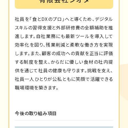
社員を「食とDXのプロ」へと導くため、デジタル
スキルの習得支援と外部研修費の全額補助を推
進します。自社業務にも最新ツールを導入して
効率化を図り、残業削減と柔軟な働き方を実現
します。また、顧客の成功への貢献を正当に評価
する制度を整え、からだに優しい食材の社内提
供を通じて社員の健康も守ります。挑戦を支え、
社員一人ひとりが公私ともに笑顔で活躍できる
職場環境を築きます。
今後の取り組み項目