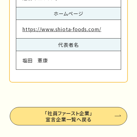
ホームページ
https://www.shiota-foods.com/
代表者名
塩田 憲康
「社員ファースト企業」
宣言企業一覧へ戻る