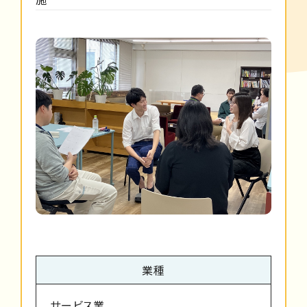
業種
サービス業