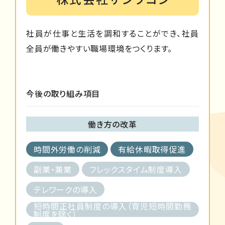
社員が仕事と生活を調和することができ、社員
全員が働きやすい職場環境をつくります。
今後の取り組み項目
働き方の改革
時間外労働の削減
有給休暇取得促進
副業・兼業
フレックスタイム制度導入
テレワークの導入
短時間正社員制度の導入（育児短時間勤務
制度を除く）