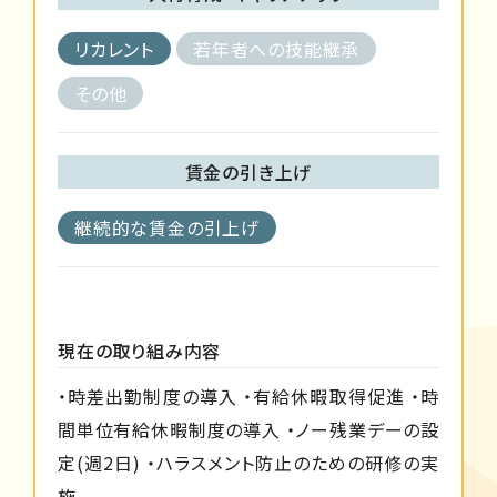
リカレント
若年者への技能継承
その他
賃金の引き上げ
継続的な賃金の引上げ
現在の取り組み内容
・時差出勤制度の導入 ・有給休暇取得促進 ・時
間単位有給休暇制度の導入 ・ノー残業デーの設
定(週2日) ・ハラスメント防止のための研修の実
施