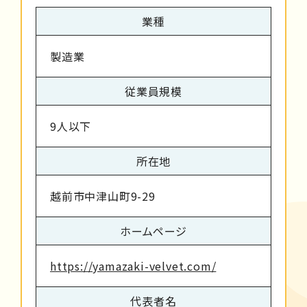
業種
製造業
従業員規模
9人以下
所在地
越前市中津山町9-29
ホームページ
https://yamazaki-velvet.com/
代表者名