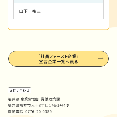
山下 祐三
「社員ファースト企業」
宣言企業一覧へ戻る
お問い合わせ
福井県 産業労働部 労働政策課
福井県福井市大手3丁目17番1号4階
直通電話：
0776-20-0389