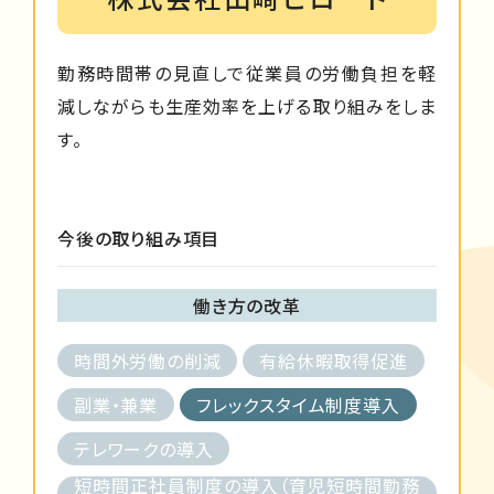
勤務時間帯の見直しで従業員の労働負担を軽
減しながらも生産効率を上げる取り組みをしま
す。
今後の取り組み項目
働き方の改革
時間外労働の削減
有給休暇取得促進
副業・兼業
フレックスタイム制度導入
テレワークの導入
短時間正社員制度の導入（育児短時間勤務