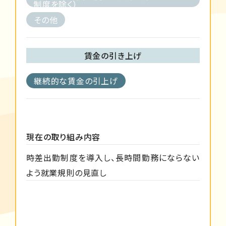
制度を除く）
その他
賃金の引き上げ
継続的な賃金の引上げ
現在の取り組み内容
時差出勤制度を導入し、長時間勤務にならない
よう就業規則の見直し