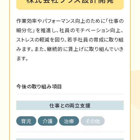
作業効率やパフォーマンス向上のために「仕事の
細分化」を推進し、社員のモチベーション向上、
ストレスの軽減を図り、若手社員の育成に取り組
みます。また、継続的に賃上げに取り組んでいき
ます。
今後の取り組み項目
仕事との両立支援
育児
介護
治療
その他