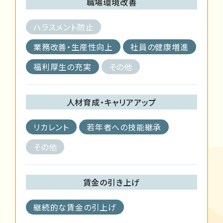
職場環境改善
ハラスメント防止
業務改善・生産性向上
社員の健康増進
福利厚生の充実
その他
人材育成・キャリアアップ
リカレント
若年者への技能継承
その他
賃金の引き上げ
継続的な賃金の引上げ