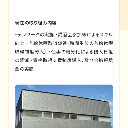
現在の取り組み内容
・テレワークの実施 ・講習会参加等によるスキル
向上 ・有給休暇取得促進（時間単位の有給休暇
取得制度導入） ・仕事の細分化による個人負担
の軽減 ・資格取得支援制度導入、及び合格報奨
金の実施