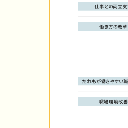
仕事との両立支
働き方の改革
だれもが働きやすい職
職場環境改善