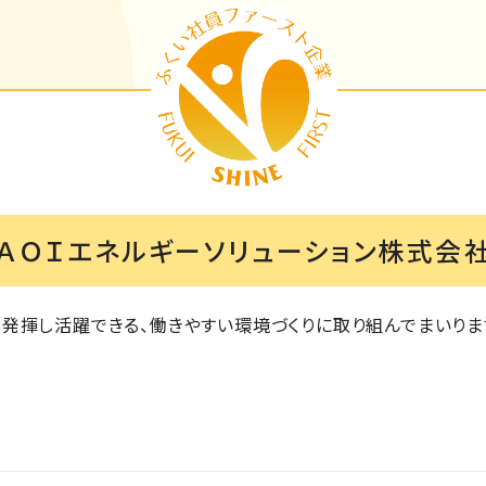
ＡＯＩエネルギーソリューション株式会
発揮し活躍できる、働きやすい環境づくりに取り組んでまいりま