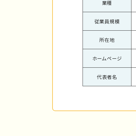
業種
従業員規模
所在地
ホームページ
代表者名