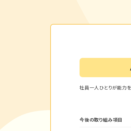
社員一人ひとりが能力を
今後の取り組み項目