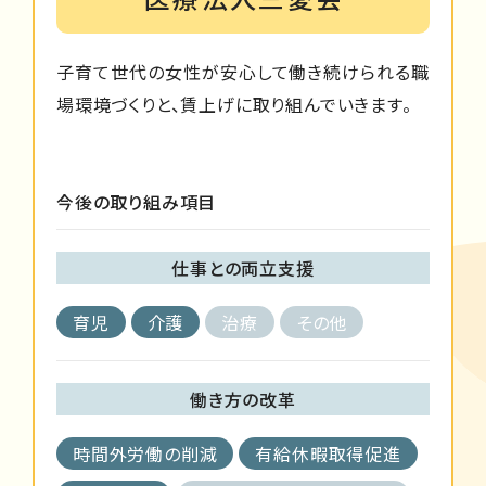
子育て世代の女性が安心して働き続けられる職
場環境づくりと、賃上げに取り組んでいきます。
今後の取り組み項目
仕事との両立支援
育児
介護
治療
その他
働き方の改革
時間外労働の削減
有給休暇取得促進