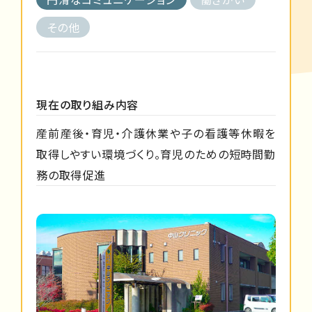
その他
現在の取り組み内容
産前産後・育児・介護休業や子の看護等休暇を
取得しやすい環境づくり。育児のための短時間勤
務の取得促進