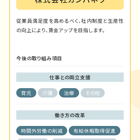
従業員満足度を高めるべく、社内制度と生産性
の向上により、賃金アップを目指します。
今後の取り組み項目
仕事との両立支援
育児
介護
治療
その他
働き方の改革
時間外労働の削減
有給休暇取得促進